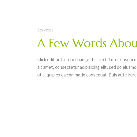
Services
A Few Words Abou
Click edit button to change this text. Lorem ipsum do
sit amet, consectetur adipisicing elit, sed do eiusmo
ut aliquip ex ea commodo consequat. Duis aute irure do