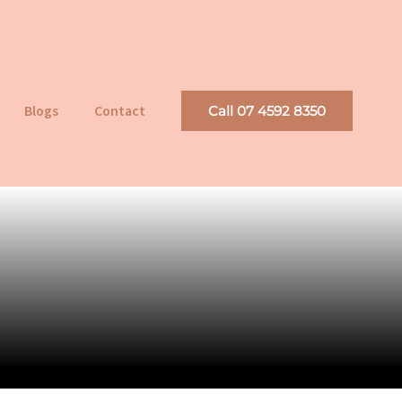
Blogs
Contact
Call 07 4592 8350